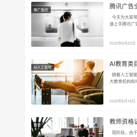
腾讯广告
推广服务
今天为大家带
速上手腾讯广
自己的钱…
2025年8月20日
AI教育
AI人工智能
随着人工智能
大教育机构和
家…
2025年8月18日
教师资格
教育
现阶段，由于